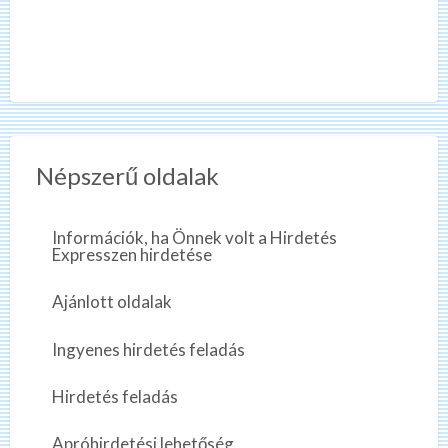
Népszerű oldalak
Információk, ha Önnek volt a Hirdetés
Expresszen hirdetése
Ajánlott oldalak
Ingyenes hirdetés feladás
Hirdetés feladás
Apróhirdetési lehetőség