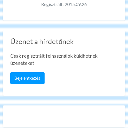
Regisztrált: 2015.09.26
Üzenet a hirdetőnek
Csak regisztrált felhasználók küldhetnek
üzeneteket
Bejelentkezés