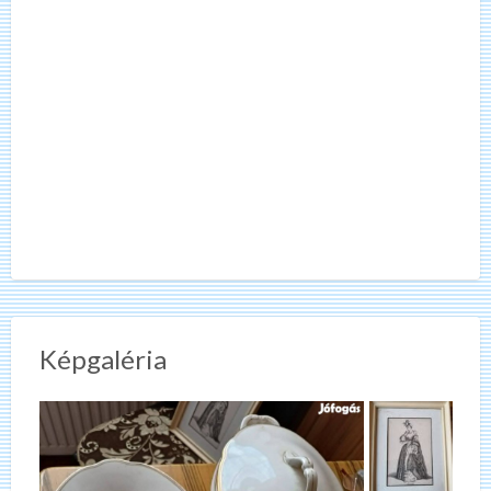
Képgaléria