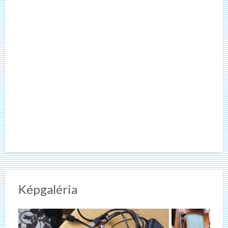
Képgaléria