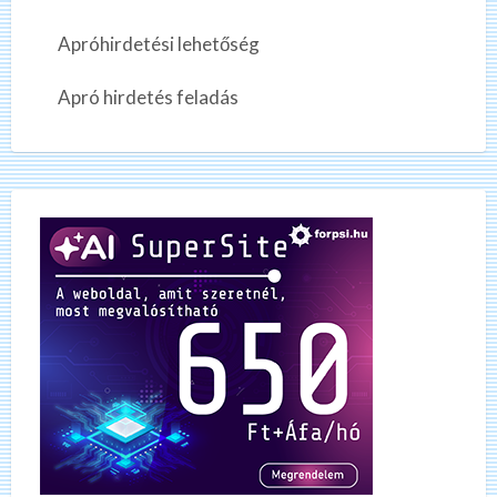
Apróhirdetési lehetőség
Apró hirdetés feladás