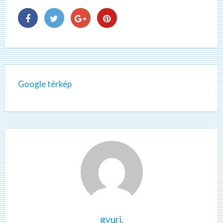
Google térkép
gyuri.