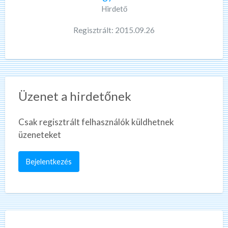
Hirdető
Regisztrált: 2015.09.26
Üzenet a hirdetőnek
Csak regisztrált felhasználók küldhetnek
üzeneteket
Bejelentkezés