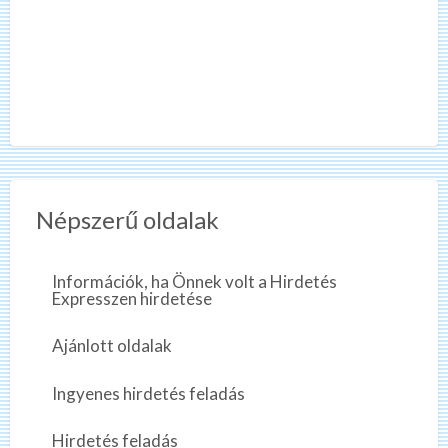
Népszerű oldalak
Információk, ha Önnek volt a Hirdetés
Expresszen hirdetése
Ajánlott oldalak
Ingyenes hirdetés feladás
Hirdetés feladás