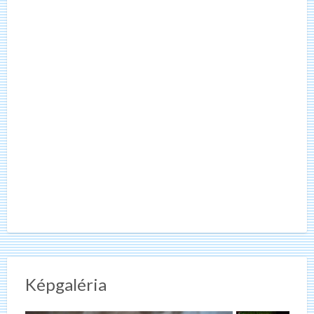
Képgaléria