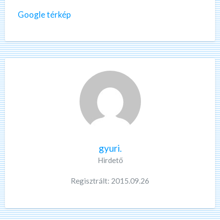
Google térkép
gyuri.
Hirdető
Regisztrált: 2015.09.26