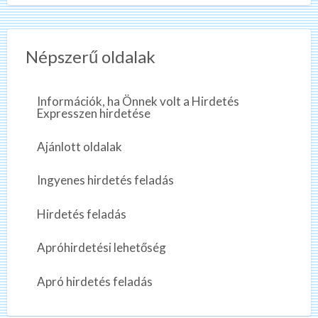
Népszerű oldalak
Információk, ha Önnek volt a Hirdetés
Expresszen hirdetése
Ajánlott oldalak
Ingyenes hirdetés feladás
Hirdetés feladás
Apróhirdetési lehetőség
Apró hirdetés feladás