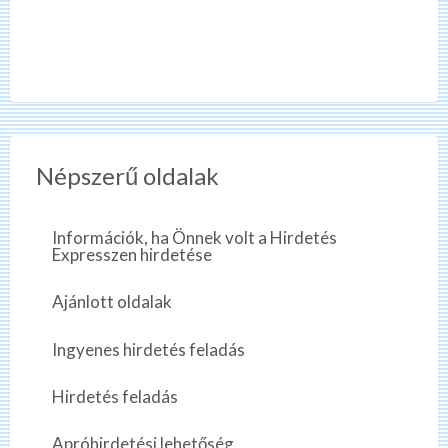
Népszerű oldalak
Információk, ha Önnek volt a Hirdetés
Expresszen hirdetése
Ajánlott oldalak
Ingyenes hirdetés feladás
Hirdetés feladás
Apróhirdetési lehetőség