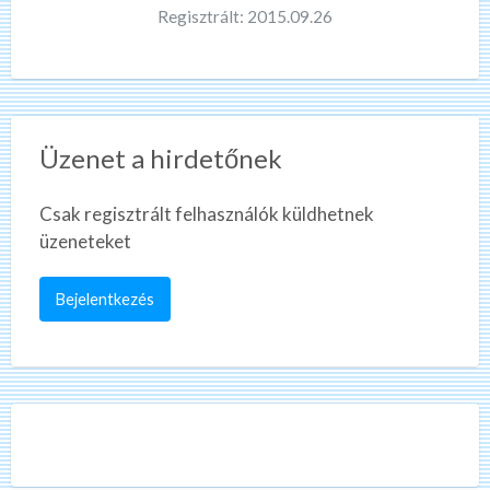
Regisztrált: 2015.09.26
Üzenet a hirdetőnek
Csak regisztrált felhasználók küldhetnek
üzeneteket
Bejelentkezés