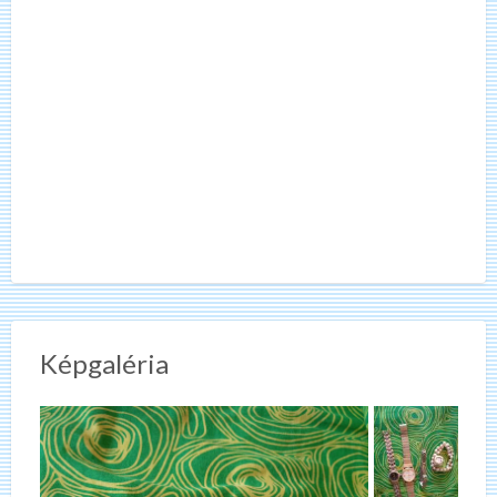
Képgaléria