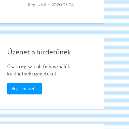
Regisztrált: 2020.05.04
Üzenet a hirdetőnek
Csak regisztrált felhasználók
küldhetnek üzeneteket
Bejelentkezés