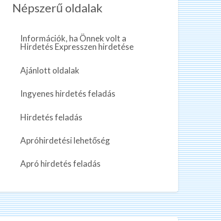
Népszerű oldalak
Információk, ha Önnek volt a
Hirdetés Expresszen hirdetése
Ajánlott oldalak
Ingyenes hirdetés feladás
Hirdetés feladás
Apróhirdetési lehetőség
Apró hirdetés feladás