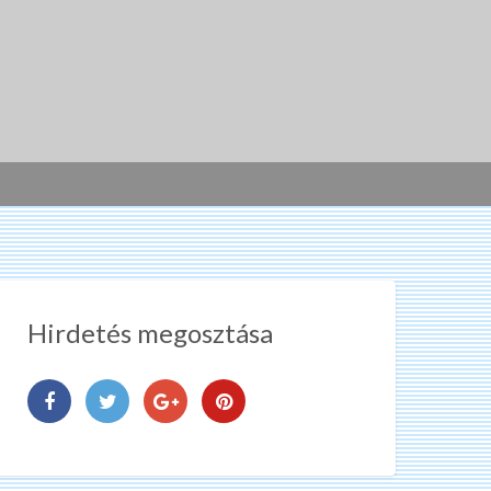
Hirdetés megosztása