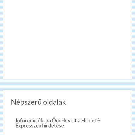
Népszerű oldalak
Információk, ha Önnek volt a Hirdetés
Expresszen hirdetése