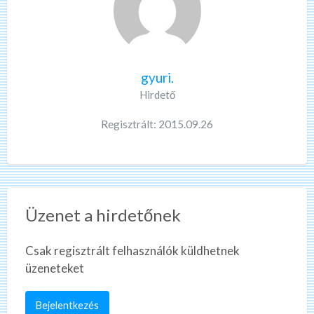
gyuri.
Hirdető
Regisztrált: 2015.09.26
Üzenet a hirdetőnek
Csak regisztrált felhasználók küldhetnek
üzeneteket
Bejelentkezés