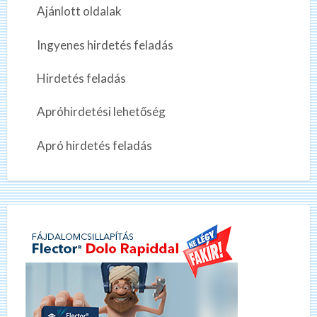
Ajánlott oldalak
Ingyenes hirdetés feladás
Hirdetés feladás
Apróhirdetési lehetőség
Apró hirdetés feladás