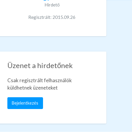
Hirdető
Regisztrált: 2015.09.26
Üzenet a hirdetőnek
Csak regisztrált felhasználók
küldhetnek üzeneteket
Bejelentkezés