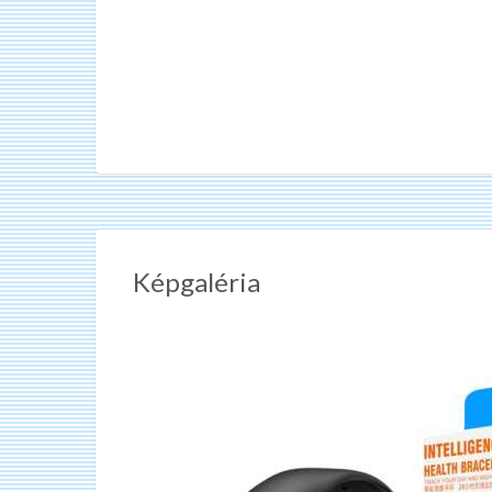
Képgaléria