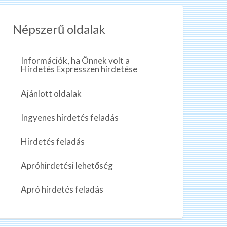
Népszerű oldalak
Információk, ha Önnek volt a
Hirdetés Expresszen hirdetése
Ajánlott oldalak
Ingyenes hirdetés feladás
Hirdetés feladás
Apróhirdetési lehetőség
Apró hirdetés feladás