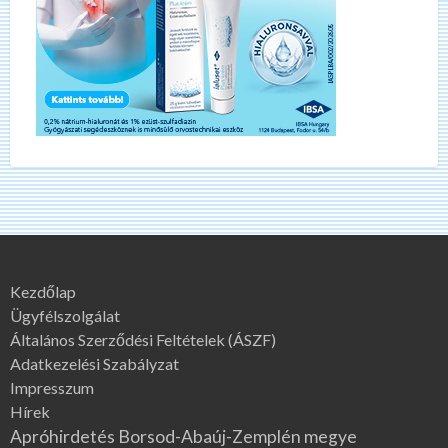
Kezdőlap
Ügyfélszolgálat
Általános Szerződési Feltételek (ÁSZF)
Adatkezelési Szabályzat
Impresszum
Hírek
Apróhirdetés Borsod-Abaúj-Zemplén megye