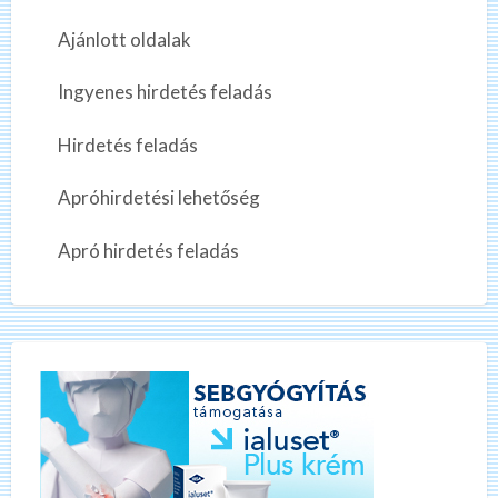
Ajánlott oldalak
Ingyenes hirdetés feladás
Hirdetés feladás
Apróhirdetési lehetőség
Apró hirdetés feladás