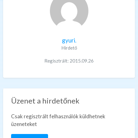
gyuri.
Hirdető
Regisztrált: 2015.09.26
Üzenet a hirdetőnek
Csak regisztrált felhasználók küldhetnek
üzeneteket