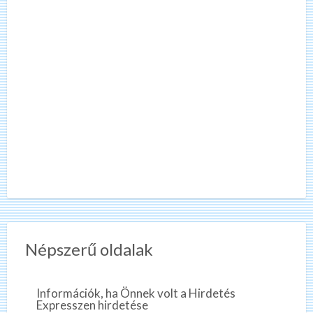
Népszerű oldalak
Információk, ha Önnek volt a Hirdetés
Expresszen hirdetése