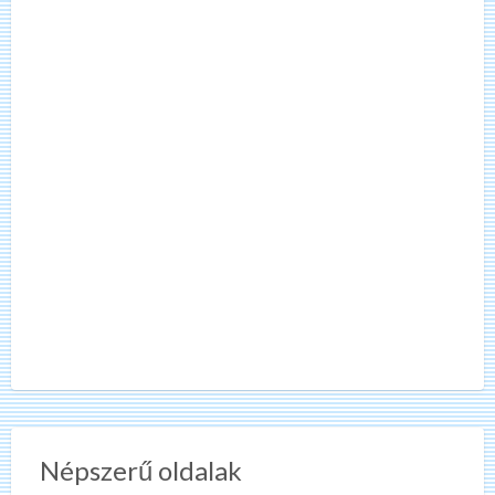
Népszerű oldalak