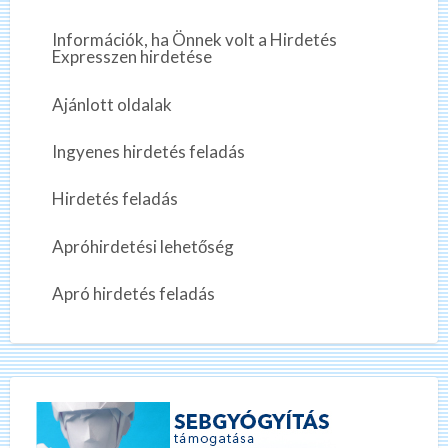
Információk, ha Önnek volt a Hirdetés
Expresszen hirdetése
Ajánlott oldalak
Ingyenes hirdetés feladás
Hirdetés feladás
Apróhirdetési lehetőség
Apró hirdetés feladás