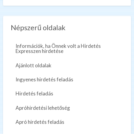
Népszerű oldalak
Információk, ha Önnek volt a Hirdetés
Expresszen hirdetése
Ajánlott oldalak
Ingyenes hirdetés feladás
Hirdetés feladás
Apróhirdetési lehetőség
Apró hirdetés feladás