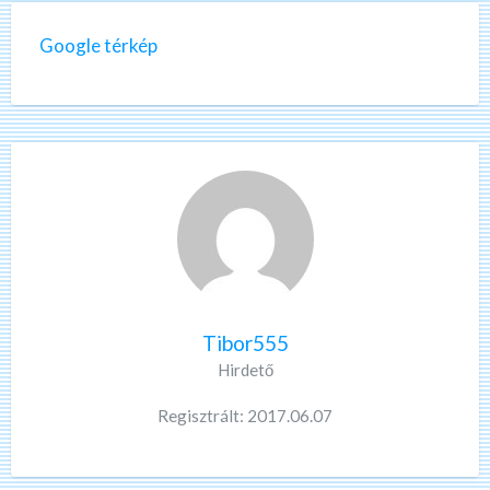
Google térkép
Tibor555
Hirdető
Regisztrált: 2017.06.07