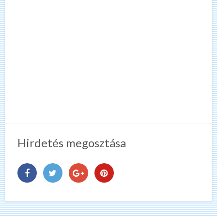
Hirdetés megosztása