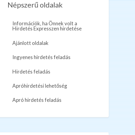
Népszerű oldalak
Információk, ha Önnek volt a
Hirdetés Expresszen hirdetése
Ajánlott oldalak
Ingyenes hirdetés feladás
Hirdetés feladás
Apróhirdetési lehetőség
Apró hirdetés feladás