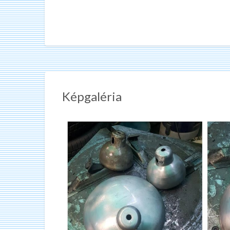
Képgaléria