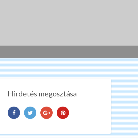
Hirdetés megosztása