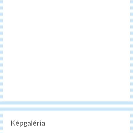
Képgaléria