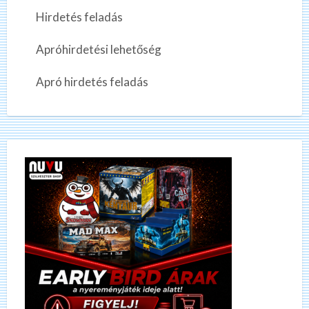
Hirdetés feladás
Apróhirdetési lehetőség
Apró hirdetés feladás