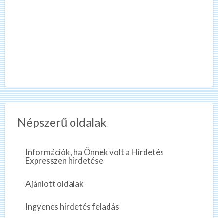
Népszerű oldalak
Információk, ha Önnek volt a Hirdetés
Expresszen hirdetése
Ajánlott oldalak
Ingyenes hirdetés feladás