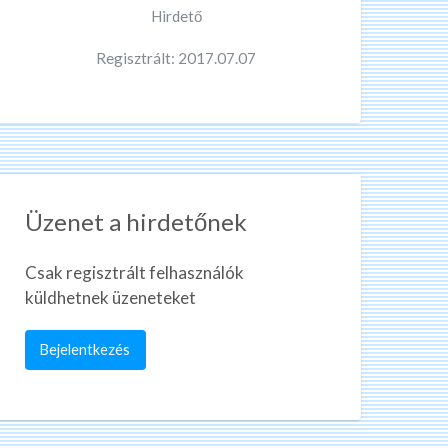
Hirdető
Regisztrált: 2017.07.07
Üzenet a hirdetőnek
Csak regisztrált felhasználók
küldhetnek üzeneteket
Bejelentkezés