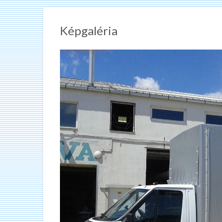
Képgaléria