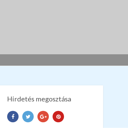
Hirdetés megosztása