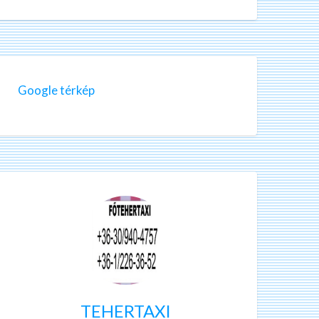
Google térkép
TEHERTAXI