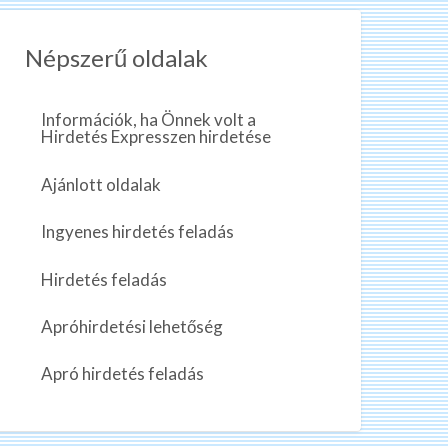
Népszerű oldalak
Információk, ha Önnek volt a
Hirdetés Expresszen hirdetése
Ajánlott oldalak
Ingyenes hirdetés feladás
Hirdetés feladás
Apróhirdetési lehetőség
Apró hirdetés feladás