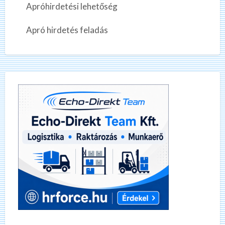
Apróhirdetési lehetőség
Apró hirdetés feladás