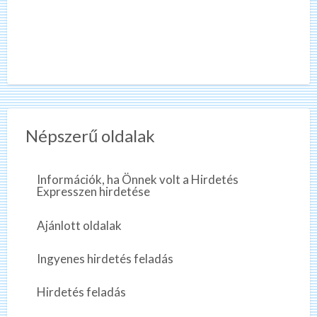
Népszerű oldalak
Információk, ha Önnek volt a Hirdetés
Expresszen hirdetése
Ajánlott oldalak
Ingyenes hirdetés feladás
Hirdetés feladás