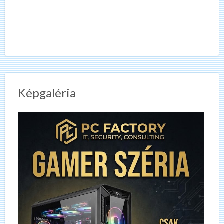
Képgaléria