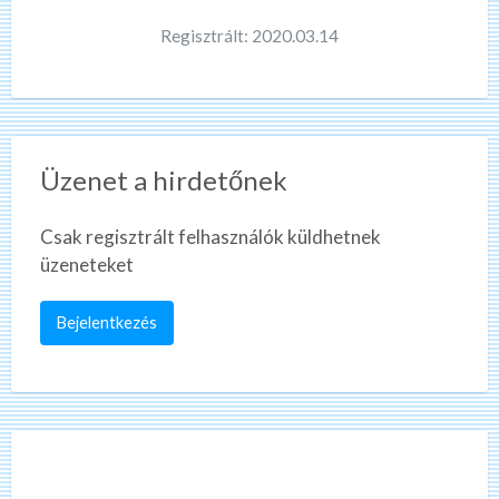
Regisztrált: 2020.03.14
Üzenet a hirdetőnek
Csak regisztrált felhasználók küldhetnek
üzeneteket
Bejelentkezés