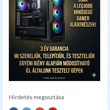
Hirdetés megosztása