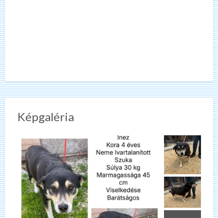
Képgaléria