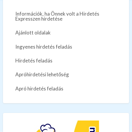
Információk, ha Önnek volt a Hirdetés
Expresszen hirdetése
Ajánlott oldalak
Ingyenes hirdetés feladás
Hirdetés feladás
Apróhirdetési lehetőség
Apró hirdetés feladás