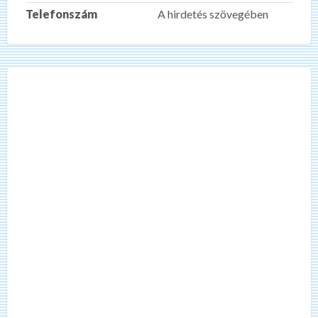
Telefonszám
A hirdetés szövegében