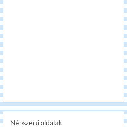
Népszerű oldalak