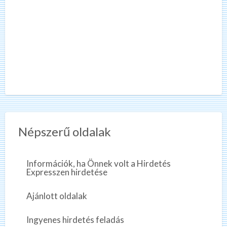
Népszerű oldalak
Információk, ha Önnek volt a Hirdetés
Expresszen hirdetése
Ajánlott oldalak
Ingyenes hirdetés feladás