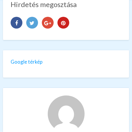
Hirdetés megosztása
Google térkép