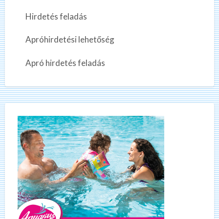
Hirdetés feladás
Apróhirdetési lehetőség
Apró hirdetés feladás