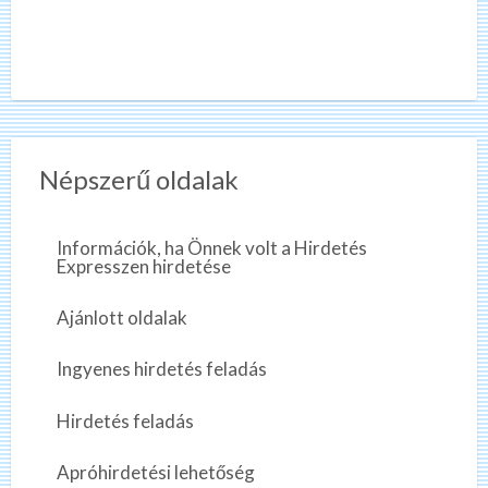
Népszerű oldalak
Információk, ha Önnek volt a Hirdetés
Expresszen hirdetése
Ajánlott oldalak
Ingyenes hirdetés feladás
Hirdetés feladás
Apróhirdetési lehetőség