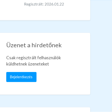
Regisztrált: 2026.01.22
Üzenet a hirdetőnek
Csak regisztrált felhasználók
küldhetnek üzeneteket
Bejelentkezés