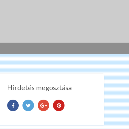
Hirdetés megosztása