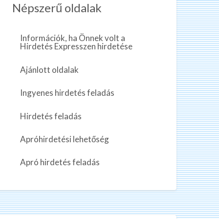
Népszerű oldalak
Információk, ha Önnek volt a
Hirdetés Expresszen hirdetése
Ajánlott oldalak
Ingyenes hirdetés feladás
Hirdetés feladás
Apróhirdetési lehetőség
Apró hirdetés feladás