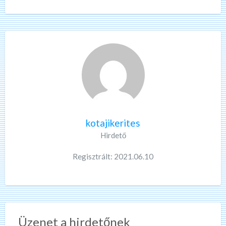
kotajikerites
Hirdető
Regisztrált: 2021.06.10
Üzenet a hirdetőnek