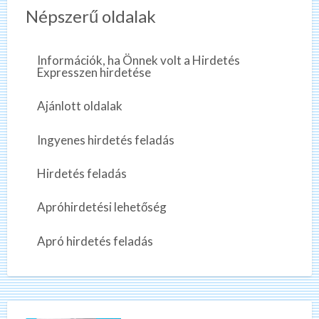
Népszerű oldalak
Információk, ha Önnek volt a Hirdetés
Expresszen hirdetése
Ajánlott oldalak
Ingyenes hirdetés feladás
Hirdetés feladás
Apróhirdetési lehetőség
Apró hirdetés feladás