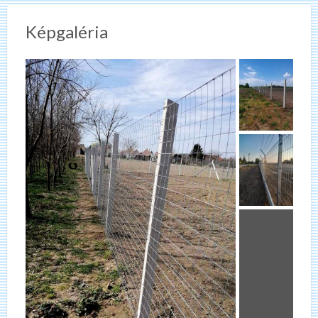
Képgaléria