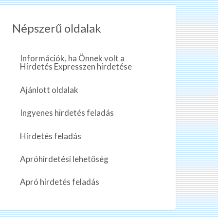
Népszerű oldalak
Információk, ha Önnek volt a
Hirdetés Expresszen hirdetése
Ajánlott oldalak
Ingyenes hirdetés feladás
Hirdetés feladás
Apróhirdetési lehetőség
Apró hirdetés feladás