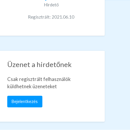
Hirdető
Regisztrált: 2021.06.10
Üzenet a hirdetőnek
Csak regisztrált felhasználók
küldhetnek üzeneteket
Bejelentkezés