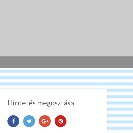
Hirdetés megosztása