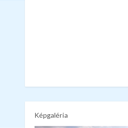
Képgaléria