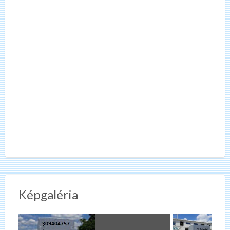
Képgaléria