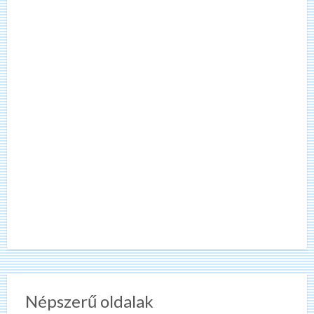
Népszerű oldalak