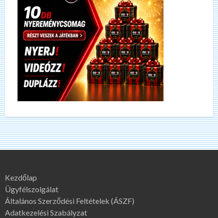
Kezdőlap
Ügyfélszolgálat
Általános Szerződési Feltételek (ÁSZF)
Adatkezelési Szabályzat