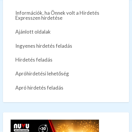
Információk, ha Önnek volt a Hirdetés
Expresszen hirdetése
Ajánlott oldalak
Ingyenes hirdetés feladás
Hirdetés feladás
Apróhirdetési lehetőség
Apró hirdetés feladás