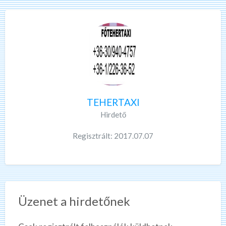
TEHERTAXI
Hirdető
Regisztrált: 2017.07.07
Üzenet a hirdetőnek