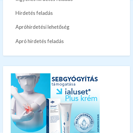
Hirdetés feladás
Apróhirdetési lehetőség
Apró hirdetés feladás