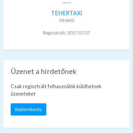
TEHERTAXI
Hirdető
Regisztrált: 2017.07.07
Üzenet a hirdetőnek
Csak regisztrált felhasználók küldhetnek
üzeneteket
Bejelentkezés