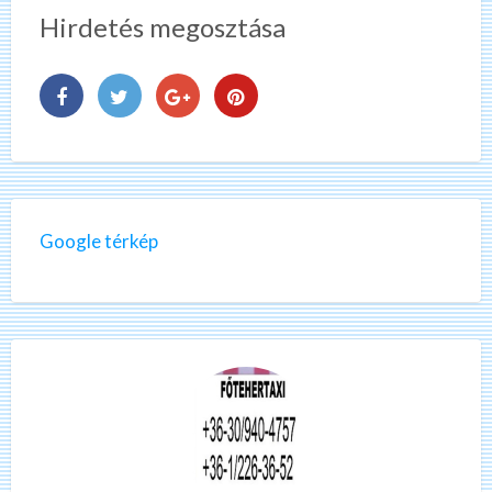
Hirdetés megosztása
Google térkép