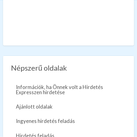
Népszerű oldalak
Információk, ha Önnek volt a Hirdetés
Expresszen hirdetése
Ajánlott oldalak
Ingyenes hirdetés feladás
Hirdetés feladás