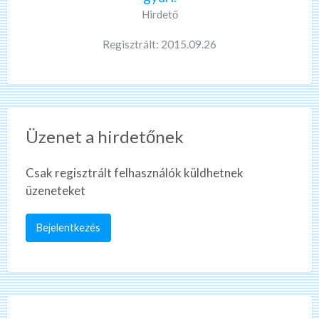
Hirdető
Regisztrált: 2015.09.26
Üzenet a hirdetőnek
Csak regisztrált felhasználók küldhetnek
üzeneteket
Bejelentkezés