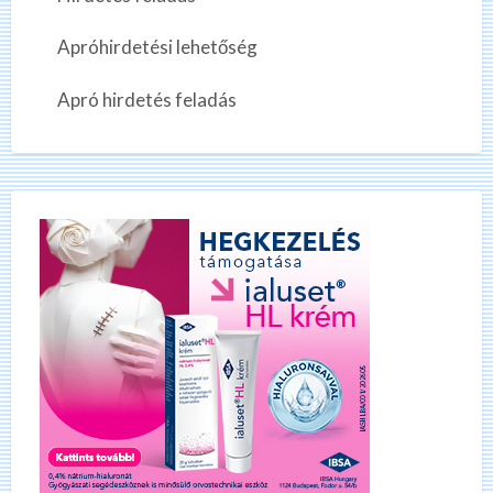
Apróhirdetési lehetőség
Apró hirdetés feladás