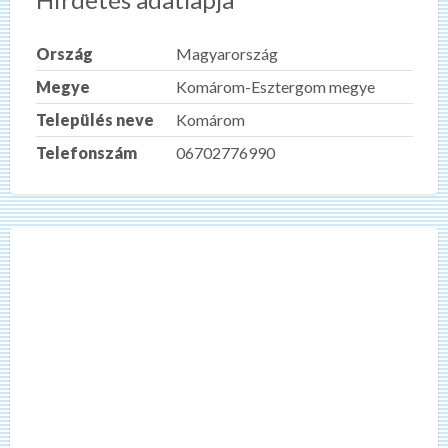
Ország
Magyarország
Megye
Komárom-Esztergom megye
Település neve
Komárom
Telefonszám
06702776990