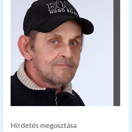
Hirdetés megosztása