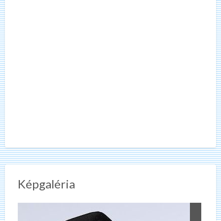
Képgaléria