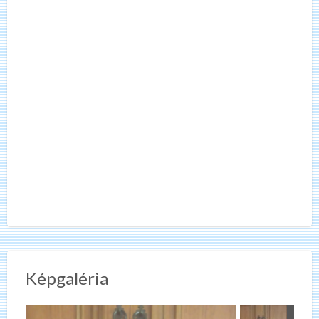
Képgaléria