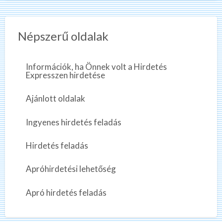
Népszerű oldalak
Információk, ha Önnek volt a Hirdetés
Expresszen hirdetése
Ajánlott oldalak
Ingyenes hirdetés feladás
Hirdetés feladás
Apróhirdetési lehetőség
Apró hirdetés feladás