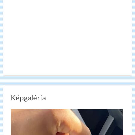
Képgaléria