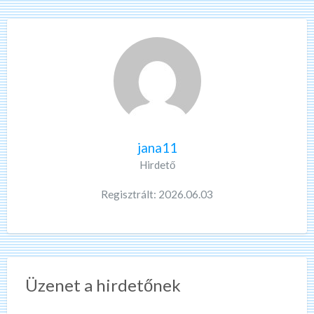
jana11
Hirdető
Regisztrált: 2026.06.03
Üzenet a hirdetőnek