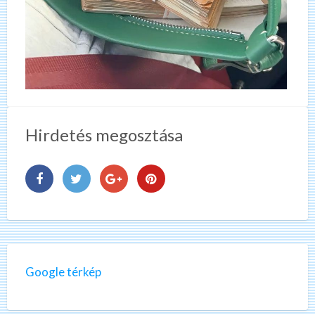
Hirdetés megosztása
Google térkép