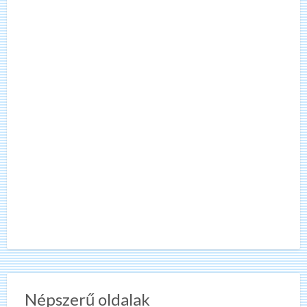
Népszerű oldalak