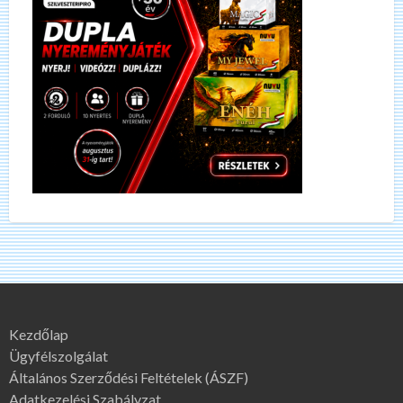
Kezdőlap
Ügyfélszolgálat
Általános Szerződési Feltételek (ÁSZF)
Adatkezelési Szabályzat