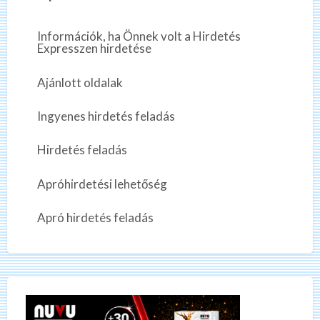
Információk, ha Önnek volt a Hirdetés
Expresszen hirdetése
Ajánlott oldalak
Ingyenes hirdetés feladás
Hirdetés feladás
Apróhirdetési lehetőség
Apró hirdetés feladás