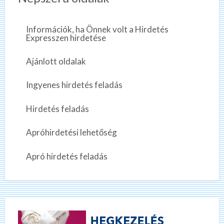
Információk, ha Önnek volt a Hirdetés
Expresszen hirdetése
Ajánlott oldalak
Ingyenes hirdetés feladás
Hirdetés feladás
Apróhirdetési lehetőség
Apró hirdetés feladás