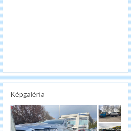
Képgaléria