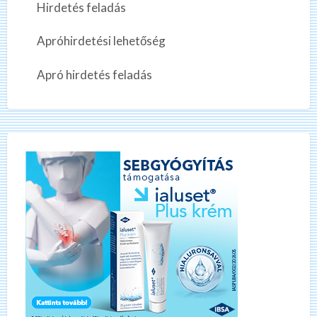
Hirdetés feladás
Apróhirdetési lehetőség
Apró hirdetés feladás