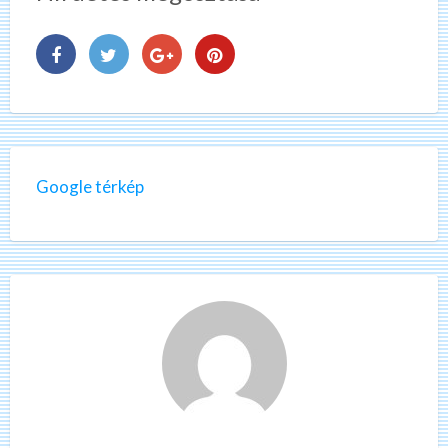
Google térkép