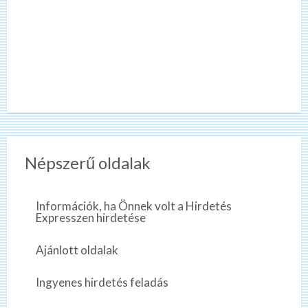
Népszerű oldalak
Információk, ha Önnek volt a Hirdetés
Expresszen hirdetése
Ajánlott oldalak
Ingyenes hirdetés feladás