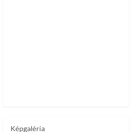
Képgaléria