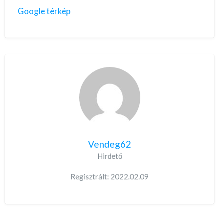
Google térkép
Vendeg62
Hirdető
Regisztrált: 2022.02.09