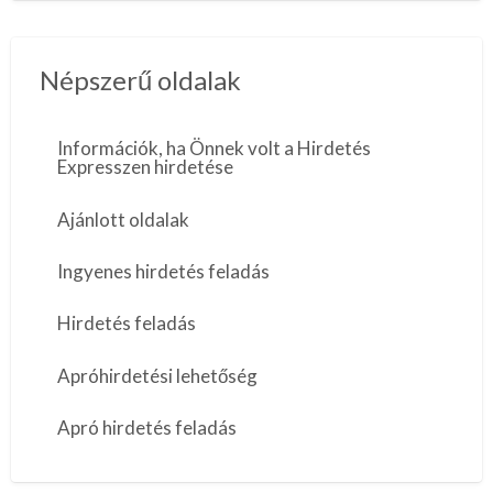
Népszerű oldalak
Információk, ha Önnek volt a Hirdetés
Expresszen hirdetése
Ajánlott oldalak
Ingyenes hirdetés feladás
Hirdetés feladás
Apróhirdetési lehetőség
Apró hirdetés feladás