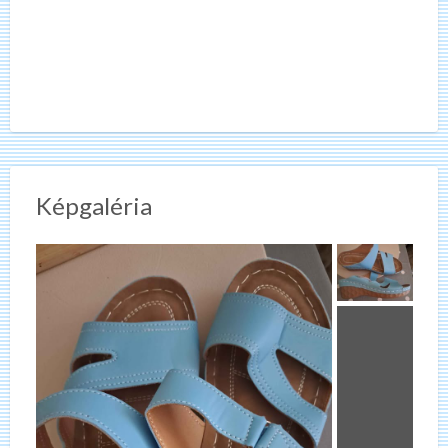
Képgaléria