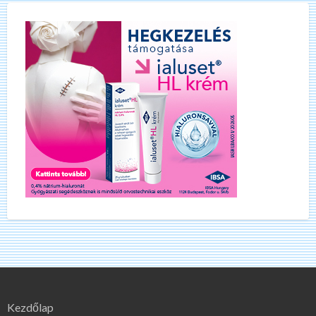
Kezdőlap