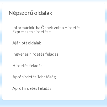
Népszerű oldalak
Információk, ha Önnek volt a Hirdetés
Expresszen hirdetése
Ajánlott oldalak
Ingyenes hirdetés feladás
Hirdetés feladás
Apróhirdetési lehetőség
Apró hirdetés feladás