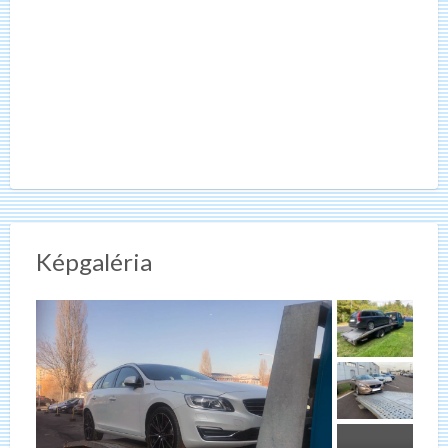
Képgaléria