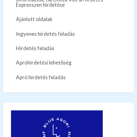
Expresszen hirdetése
Ajánlott oldalak
Ingyenes hirdetés feladás
Hirdetés feladás
Apróhirdetési lehetőség
Apró hirdetés feladás