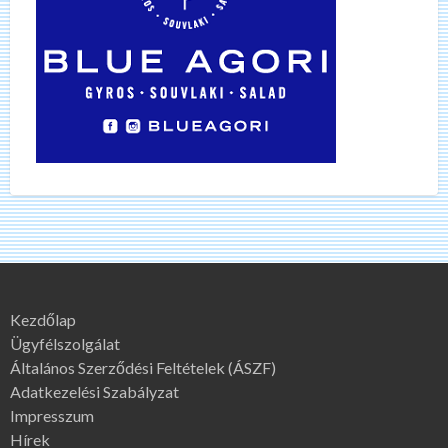
Kezdőlap
Ügyfélszolgálat
Általános Szerződési Feltételek (ÁSZF)
Adatkezelési Szabályzat
Impresszum
Hírek