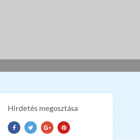
Hirdetés megosztása