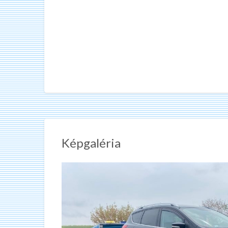
Képgaléria