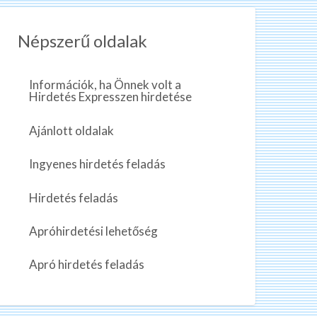
Népszerű oldalak
Információk, ha Önnek volt a
Hirdetés Expresszen hirdetése
Ajánlott oldalak
Ingyenes hirdetés feladás
Hirdetés feladás
Apróhirdetési lehetőség
Apró hirdetés feladás