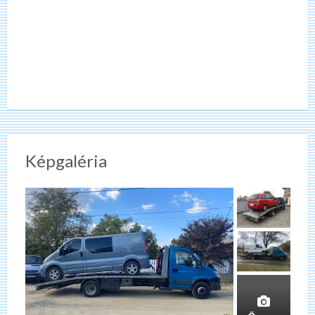
Képgaléria