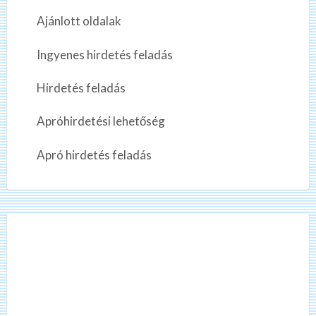
Ajánlott oldalak
Ingyenes hirdetés feladás
Hirdetés feladás
Apróhirdetési lehetőség
Apró hirdetés feladás