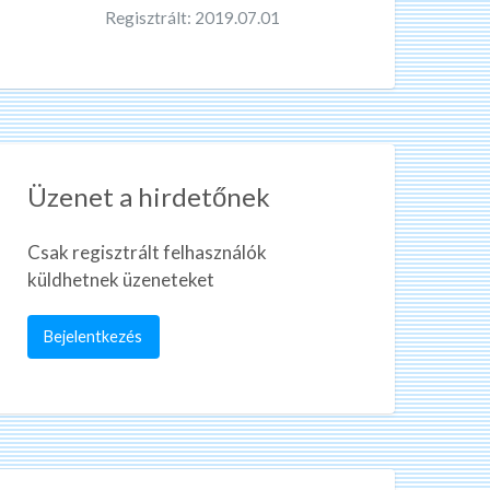
Regisztrált: 2019.07.01
Üzenet a hirdetőnek
Csak regisztrált felhasználók
küldhetnek üzeneteket
Bejelentkezés