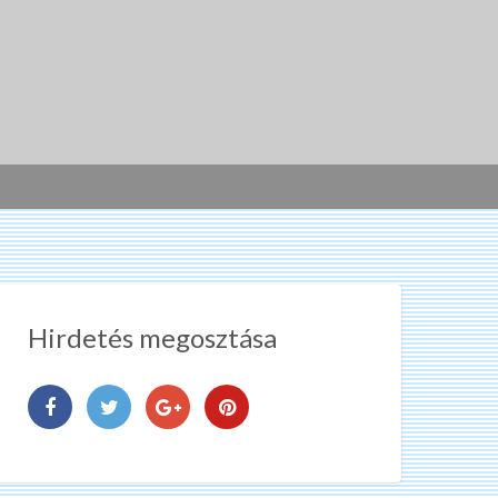
Hirdetés megosztása