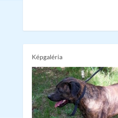
Képgaléria