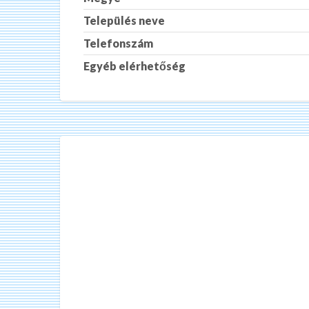
Település neve
Telefonszám
Egyéb elérhetőség