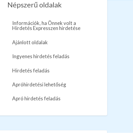
Népszerű oldalak
Információk, ha Önnek volt a
Hirdetés Expresszen hirdetése
Ajánlott oldalak
Ingyenes hirdetés feladás
Hirdetés feladás
Apróhirdetési lehetőség
Apró hirdetés feladás