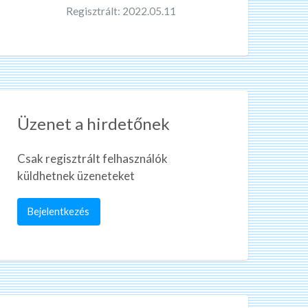
Regisztrált: 2022.05.11
Üzenet a hirdetőnek
Csak regisztrált felhasználók
küldhetnek üzeneteket
Bejelentkezés