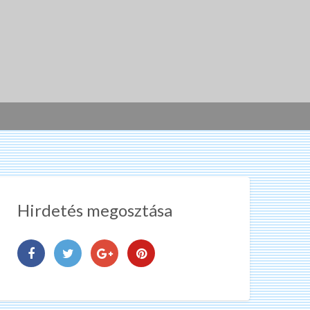
Hirdetés megosztása