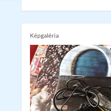
Képgaléria