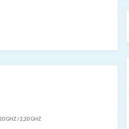
2,20 GHZ / 2,20 GHZ