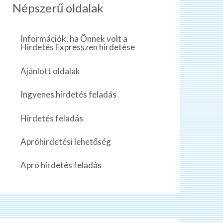
Népszerű oldalak
Információk, ha Önnek volt a
Hirdetés Expresszen hirdetése
Ajánlott oldalak
Ingyenes hirdetés feladás
Hirdetés feladás
Apróhirdetési lehetőség
Apró hirdetés feladás