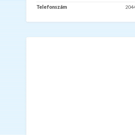
Telefonszám
204