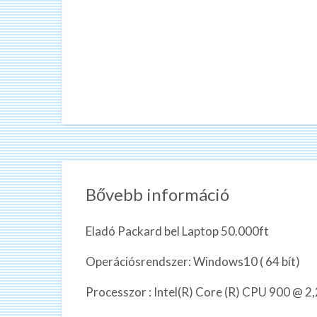
Bővebb információ
Eladó Packard bel Laptop 50.000ft
Operációsrendszer: Windows10 ( 64 bít)
Processzor : Intel(R) Core (R) CPU 900 @ 