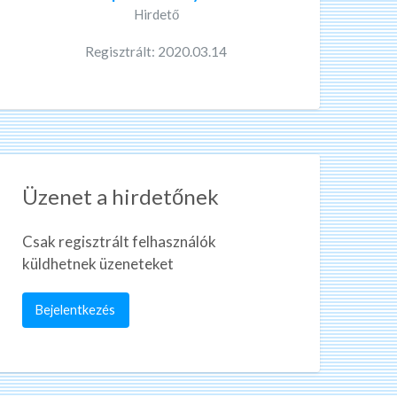
Hirdető
Regisztrált: 2020.03.14
Üzenet a hirdetőnek
Csak regisztrált felhasználók
küldhetnek üzeneteket
Bejelentkezés