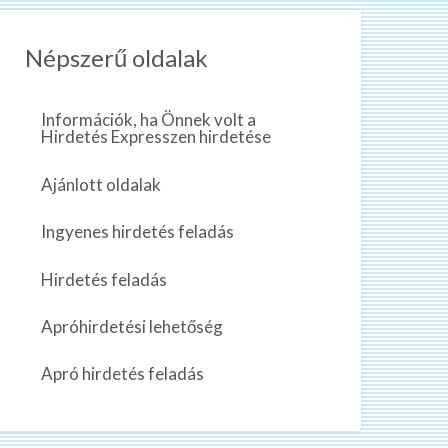
Népszerű oldalak
Információk, ha Önnek volt a
Hirdetés Expresszen hirdetése
Ajánlott oldalak
Ingyenes hirdetés feladás
Hirdetés feladás
Apróhirdetési lehetőség
Apró hirdetés feladás