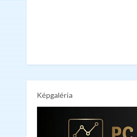
Képgaléria