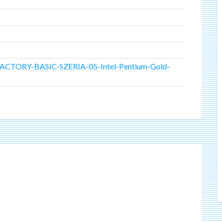
C-FACTORY-BASIC-SZERIA-05-Intel-Pentium-Gold-