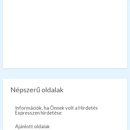
Népszerű oldalak
Információk, ha Önnek volt a Hirdetés
Expresszen hirdetése
Ajánlott oldalak