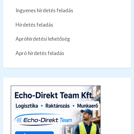
Ingyenes hirdetés feladás
Hirdetés feladás
Apróhirdetési lehetőség
Apró hirdetés feladás