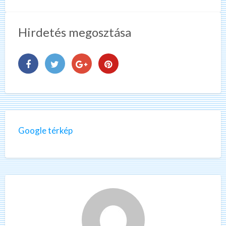
Hirdetés megosztása
Google térkép