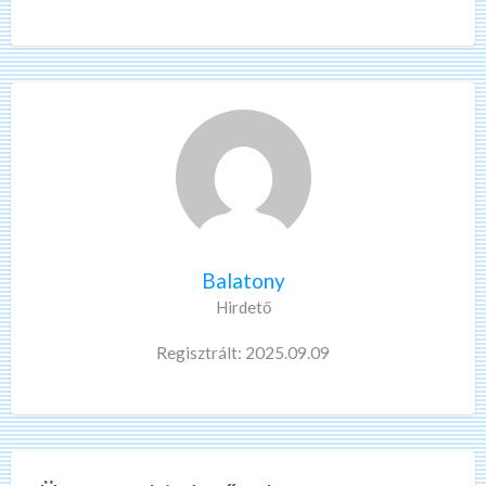
Balatony
Hirdető
Regisztrált: 2025.09.09