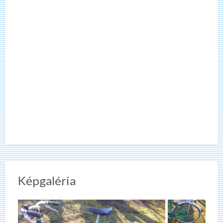
Képgaléria