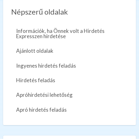
Népszerű oldalak
Információk, ha Önnek volt a Hirdetés
Expresszen hirdetése
Ajánlott oldalak
Ingyenes hirdetés feladás
Hirdetés feladás
Apróhirdetési lehetőség
Apró hirdetés feladás