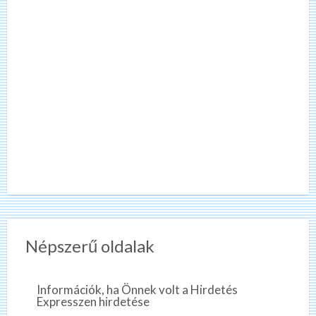
Népszerű oldalak
Információk, ha Önnek volt a Hirdetés
Expresszen hirdetése