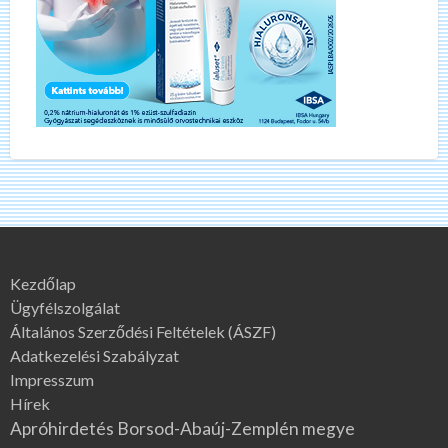
Kezdőlap
Ügyfélszolgálat
Általános Szerződési Feltételek (ÁSZF)
Adatkezelési Szabályzat
Impresszum
Hírek
Apróhirdetés Borsod-Abaúj-Zemplén megye