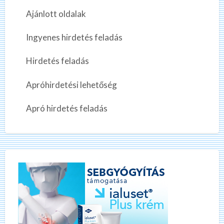
Ajánlott oldalak
Ingyenes hirdetés feladás
Hirdetés feladás
Apróhirdetési lehetőség
Apró hirdetés feladás