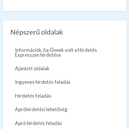
Népszerű oldalak
Információk, ha Önnek volt a Hirdetés
Expresszen hirdetése
Ajánlott oldalak
Ingyenes hirdetés feladás
Hirdetés feladás
Apróhirdetési lehetőség
Apró hirdetés feladás