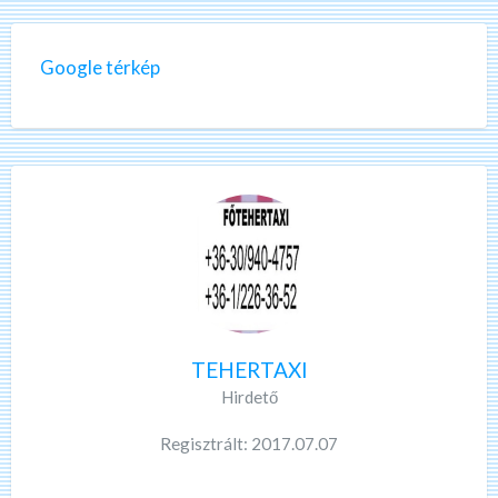
Google térkép
TEHERTAXI
Hirdető
Regisztrált: 2017.07.07