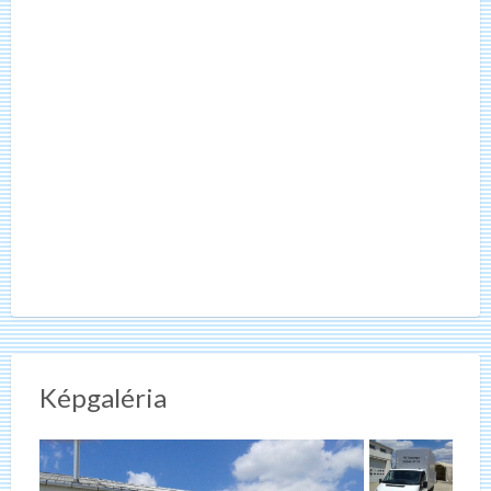
Képgaléria