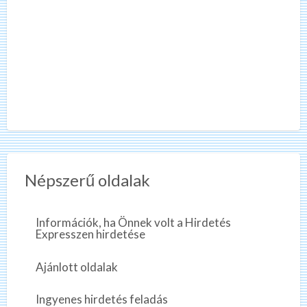
Népszerű oldalak
Információk, ha Önnek volt a Hirdetés
Expresszen hirdetése
Ajánlott oldalak
Ingyenes hirdetés feladás