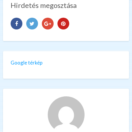
Hirdetés megosztása
Google térkép