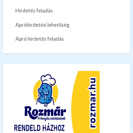
Hirdetés feladás
Apróhirdetési lehetőség
Apró hirdetés feladás