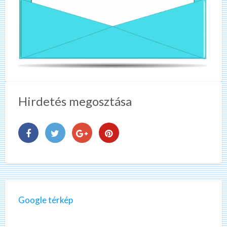
Hirdetés megosztása
Google térkép