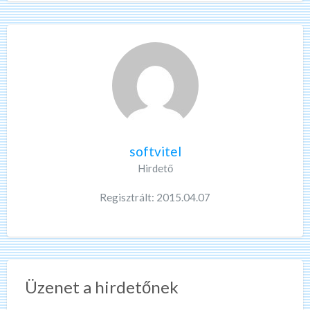
softvitel
Hirdető
Regisztrált: 2015.04.07
Üzenet a hirdetőnek