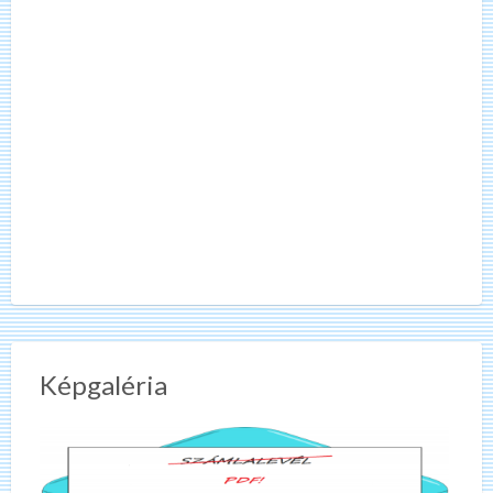
Képgaléria