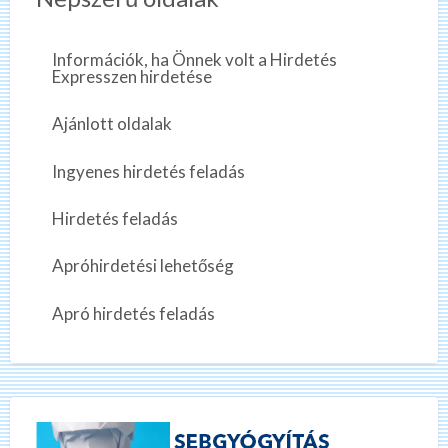
Információk, ha Önnek volt a Hirdetés
Expresszen hirdetése
Ajánlott oldalak
Ingyenes hirdetés feladás
Hirdetés feladás
Apróhirdetési lehetőség
Apró hirdetés feladás