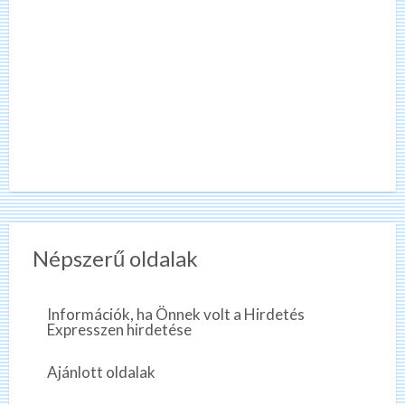
Népszerű oldalak
Információk, ha Önnek volt a Hirdetés
Expresszen hirdetése
Ajánlott oldalak