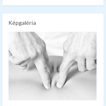
Képgaléria