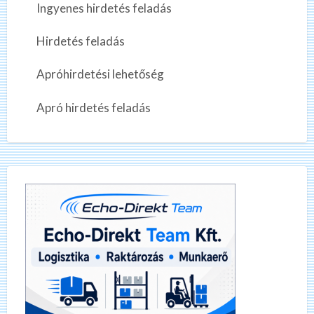
Ingyenes hirdetés feladás
Hirdetés feladás
Apróhirdetési lehetőség
Apró hirdetés feladás