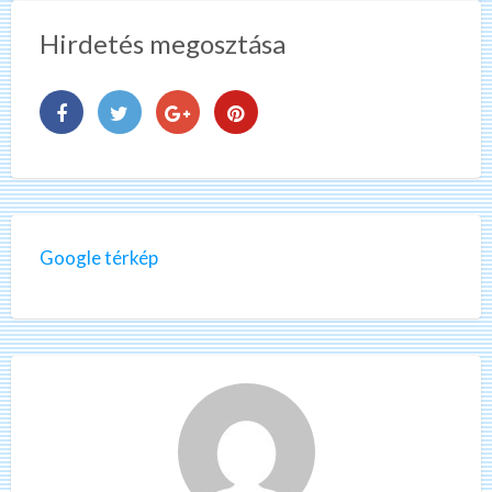
Hirdetés megosztása
Google térkép