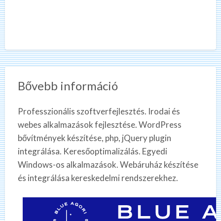
Bővebb információ
Professzionális szoftverfejlesztés. Irodai és
webes alkalmazások fejlesztése. WordPress
bővítmények készítése, php, jQuery plugin
integrálása. Keresőoptimalizálás. Egyedi
Windows-os alkalmazások. Webáruház készítése
és integrálása kereskedelmi rendszerekhez.