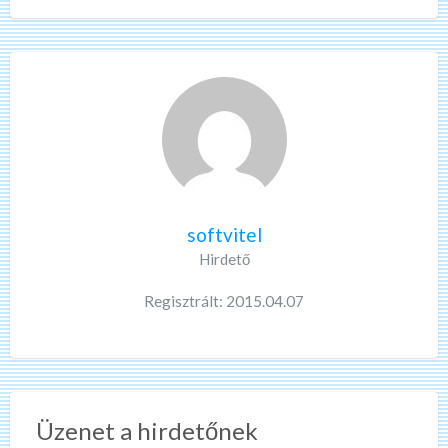
softvitel
Hirdető
Regisztrált: 2015.04.07
Üzenet a hirdetőnek