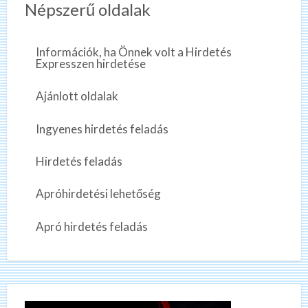
Népszerű oldalak
Információk, ha Önnek volt a Hirdetés
Expresszen hirdetése
Ajánlott oldalak
Ingyenes hirdetés feladás
Hirdetés feladás
Apróhirdetési lehetőség
Apró hirdetés feladás