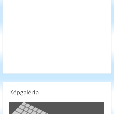
Képgaléria