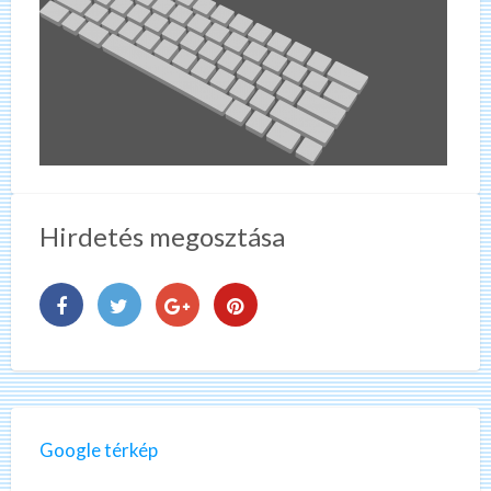
Hirdetés megosztása
Google térkép