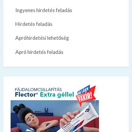
Ingyenes hirdetés feladás
Hirdetés feladás
Apróhirdetési lehetőség
Apró hirdetés feladás