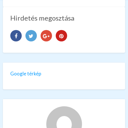
Hirdetés megosztása
Google térkép