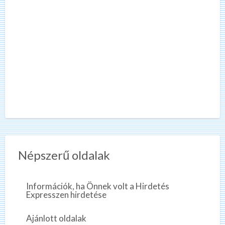
Népszerű oldalak
Információk, ha Önnek volt a Hirdetés
Expresszen hirdetése
Ajánlott oldalak