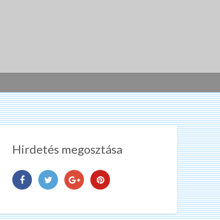
Hirdetés megosztása