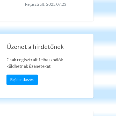
Regisztrált: 2025.07.23
Üzenet a hirdetőnek
Csak regisztrált felhasználók
küldhetnek üzeneteket
Bejelentkezés