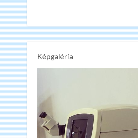
Képgaléria