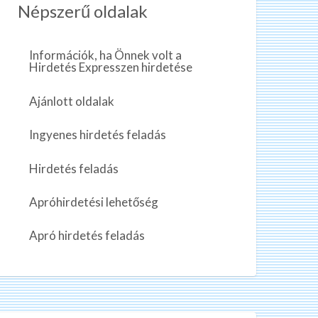
Népszerű oldalak
Információk, ha Önnek volt a
Hirdetés Expresszen hirdetése
Ajánlott oldalak
Ingyenes hirdetés feladás
Hirdetés feladás
Apróhirdetési lehetőség
Apró hirdetés feladás