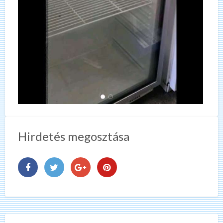
Hirdetés megosztása