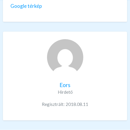
Google térkép
Eors
Hirdető
Regisztrált: 2018.08.11