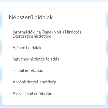
Népszerű oldalak
Információk, ha Önnek volt a Hirdetés
Expresszen hirdetése
Ajánlott oldalak
Ingyenes hirdetés feladás
Hirdetés feladás
Apróhirdetési lehetőség
Apró hirdetés feladás