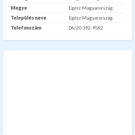
Megye
Egész Magyarország
Település neve
Egész Magyarország
Telefonszám
06/20 392-9582