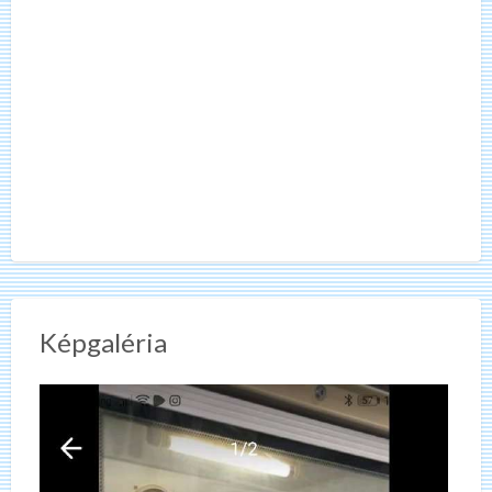
Képgaléria