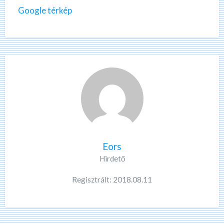
Google térkép
Eors
Hirdető
Regisztrált: 2018.08.11