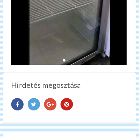
Hirdetés megosztása