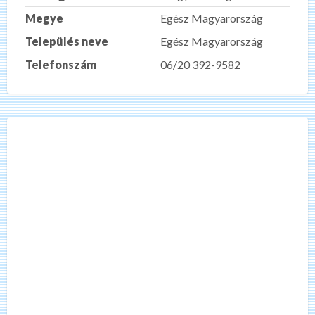
Megye
Egész Magyarország
Település neve
Egész Magyarország
Telefonszám
06/20 392-9582