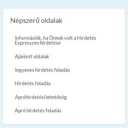
Népszerű oldalak
Információk, ha Önnek volt a Hirdetés
Expresszen hirdetése
Ajánlott oldalak
Ingyenes hirdetés feladás
Hirdetés feladás
Apróhirdetési lehetőség
Apró hirdetés feladás