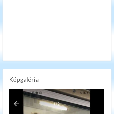
Képgaléria