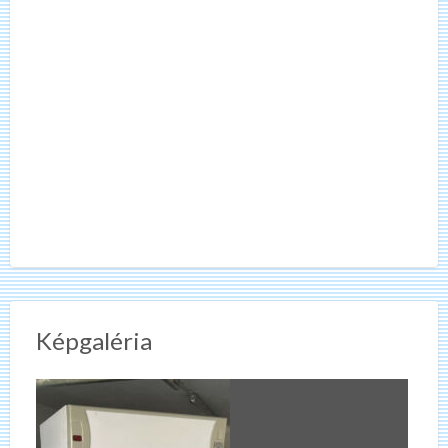
Képgaléria