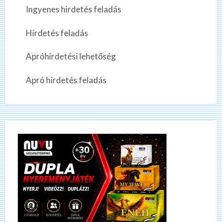
Ingyenes hirdetés feladás
Hirdetés feladás
Apróhirdetési lehetőség
Apró hirdetés feladás