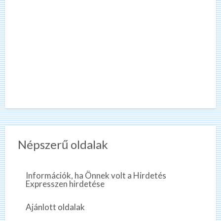
Népszerű oldalak
Információk, ha Önnek volt a Hirdetés
Expresszen hirdetése
Ajánlott oldalak