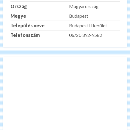
Ország
Magyarország
Megye
Budapest
Település neve
Budapest II.kerület
Telefonszám
06/20 392-9582