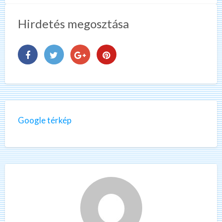
Hirdetés megosztása
Google térkép