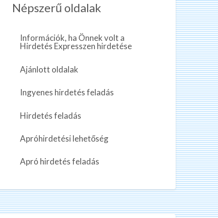
Népszerű oldalak
Információk, ha Önnek volt a
Hirdetés Expresszen hirdetése
Ajánlott oldalak
Ingyenes hirdetés feladás
Hirdetés feladás
Apróhirdetési lehetőség
Apró hirdetés feladás