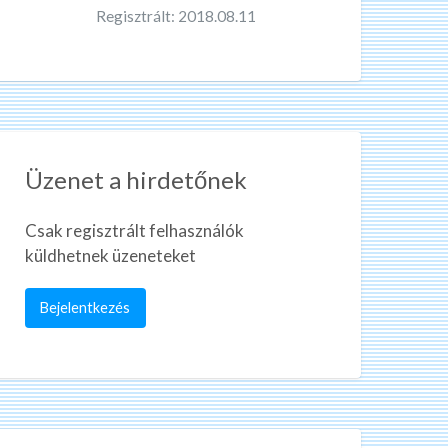
Regisztrált: 2018.08.11
Üzenet a hirdetőnek
Csak regisztrált felhasználók
küldhetnek üzeneteket
Bejelentkezés