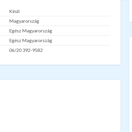
Kínál
Magyarország
Egész Magyarország
Egész Magyarország
06/20 392-9582