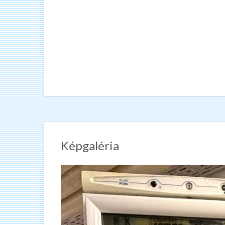
Képgaléria