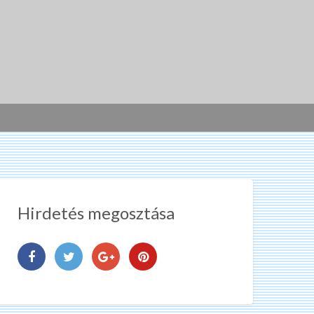
Hirdetés megosztása