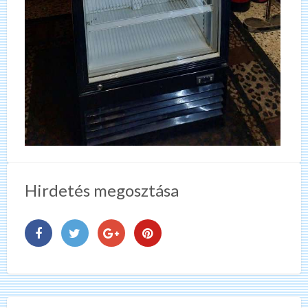
Hirdetés megosztása