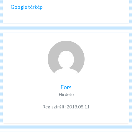
Google térkép
Eors
Hirdető
Regisztrált: 2018.08.11