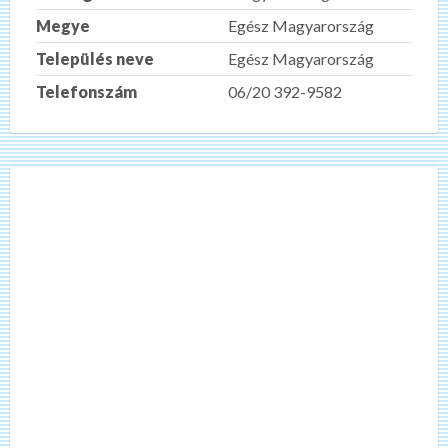
Megye
Egész Magyarország
Település neve
Egész Magyarország
Telefonszám
06/20 392-9582