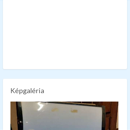
Képgaléria