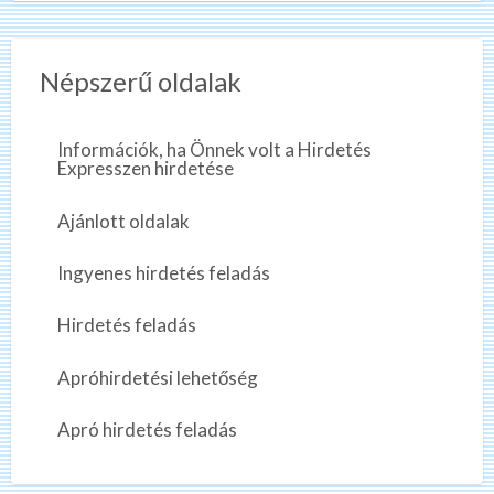
Népszerű oldalak
Információk, ha Önnek volt a Hirdetés
Expresszen hirdetése
Ajánlott oldalak
Ingyenes hirdetés feladás
Hirdetés feladás
Apróhirdetési lehetőség
Apró hirdetés feladás